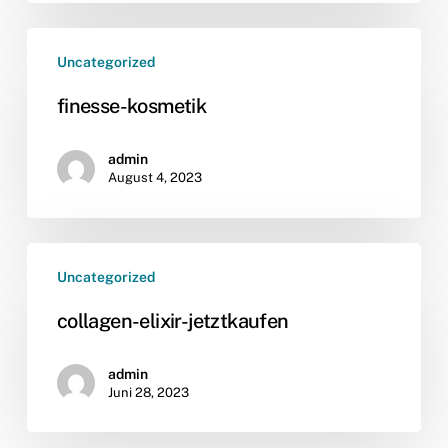
finesse-
Uncategorized
kosmetik
finesse-kosmetik
admin
August 4, 2023
collagen-
Uncategorized
elixir-
jetztkaufen
collagen-elixir-jetztkaufen
admin
Juni 28, 2023