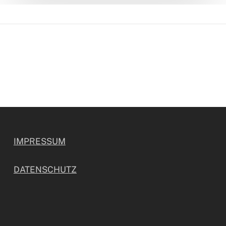
IMPRESSUM
DATENSCHUTZ