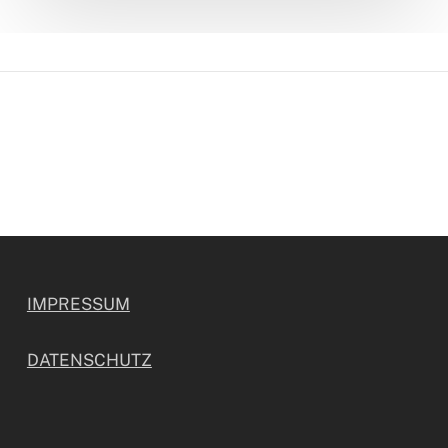
IMPRESSUM
DATENSCHUTZ