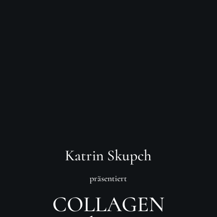
Katrin Skupch
präsentiert
COLLAGEN