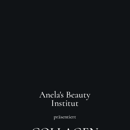
Anela's Beauty
Institut
präsentiert